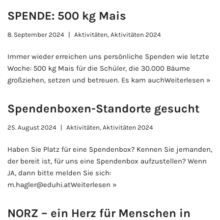
SPENDE: 500 kg Mais
8. September 2024
Aktivitäten
,
Aktivitäten 2024
Immer wieder erreichen uns persönliche Spenden wie letzte
Woche: 500 kg Mais für die Schüler, die 30.000 Bäume
großziehen, setzen und betreuen. Es kam auch
Weiterlesen »
Spendenboxen-Standorte gesucht
25. August 2024
Aktivitäten
,
Aktivitäten 2024
Haben Sie Platz für eine Spendenbox? Kennen Sie jemanden,
der bereit ist, für uns eine Spendenbox aufzustellen? Wenn
JA, dann bitte melden Sie sich:
m.hagler@eduhi.at
Weiterlesen »
NORZ – ein Herz für Menschen in