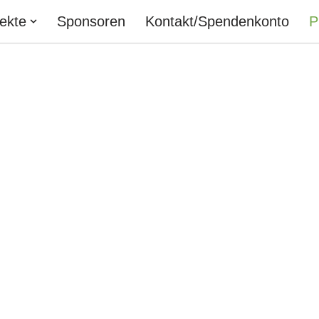
jekte
Sponsoren
Kontakt/Spendenkonto
P