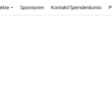
jekte
Sponsoren
Kontakt/Spendenkonto
P