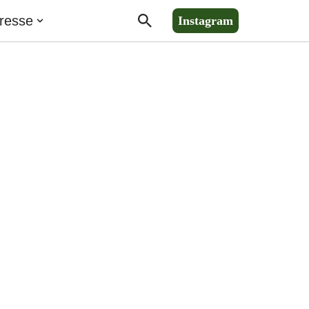
resse
Instagram