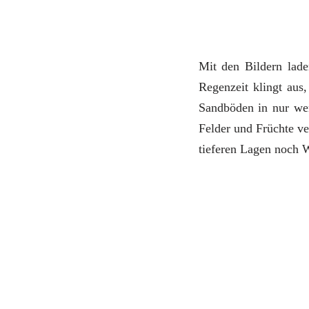
Mit den Bildern lade
Regenzeit klingt aus,
Sandböden in nur wen
Felder und Früchte v
tieferen Lagen noch W