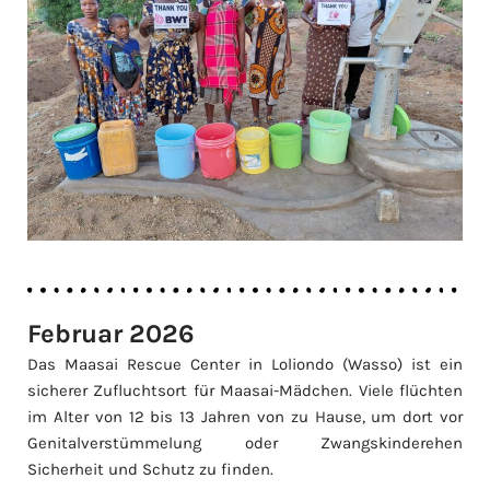
Februar 2026
Das Maasai Rescue Center in Loliondo (Wasso) ist ein
sicherer Zufluchtsort für Maasai-Mädchen. Viele flüchten
im Alter von 12 bis 13 Jahren von zu Hause, um dort vor
Genitalverstümmelung oder Zwangskinderehen
Sicherheit und Schutz zu finden.