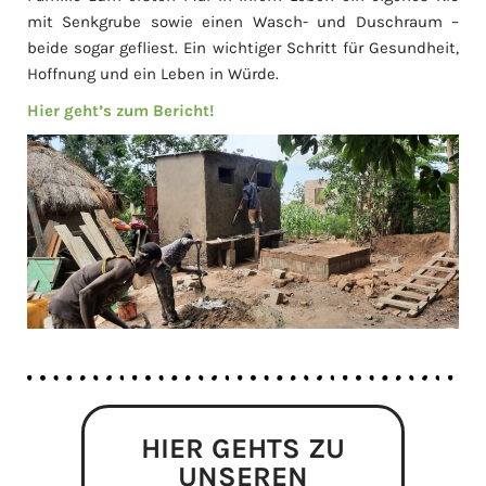
mit Senkgrube sowie einen Wasch- und Duschraum –
beide sogar gefliest. Ein wichtiger Schritt für Gesundheit,
Hoffnung und ein Leben in Würde.
Hier geht’s zum Bericht!
HIER GEHTS ZU
UNSEREN