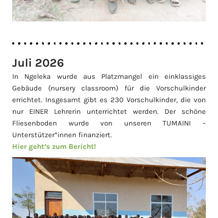
Juli 2026
In Ngeleka wurde aus Platzmangel ein einklassiges
Gebäude (nursery classroom) für die Vorschulkinder
errichtet. Insgesamt gibt es 230 Vorschulkinder, die von
nur EINER Lehrerin unterrichtet werden. Der schöne
Fliesenboden wurde von unseren TUMAINI –
Unterstützer*innen finanziert.
Hier geht’s zum Bericht!