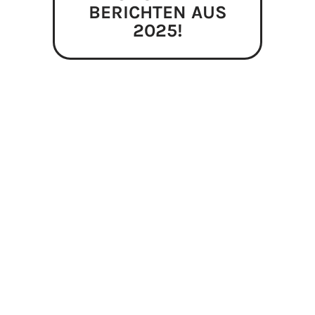
BERICHTEN AUS
2025!