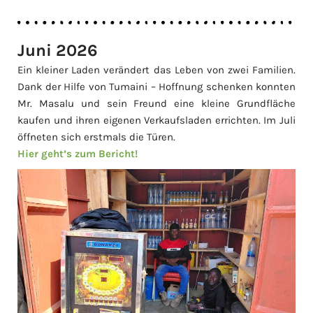
Juni 2026
Ein kleiner Laden verändert das Leben von zwei Familien.
Dank der Hilfe von Tumaini – Hoffnung schenken konnten
Mr. Masalu und sein Freund eine kleine Grundfläche
kaufen und ihren eigenen Verkaufsladen errichten. Im Juli
öffneten sich erstmals die Türen.
Hier geht’s zum Bericht!