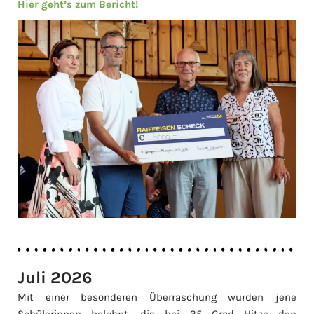
Hier geht’s zum Bericht!
Juli 2026
Mit einer besonderen Überraschung wurden jene
Schülerinnen belohnt, die bei 35 Grad Hitze den