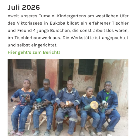
Juli 2026
nweit unseres Tumaini-Kindergartens am westlichen Ufer
des Viktoriasees in Bukoba bildet ein erfahrener Tischler
und Freund 4 junge Burschen, die sonst arbeitslos wären,
im Tischlerhandwerk aus. Die Werkstätte ist angepachtet
und selbst eingerichtet.
Hier geht’s zum Bericht!