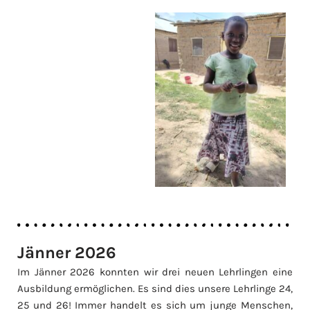
Jänner 2026
Im Jänner 2026 konnten wir drei neuen Lehrlingen eine
Ausbildung ermöglichen. Es sind dies unsere Lehrlinge 24,
25 und 26! Immer handelt es sich um junge Menschen,