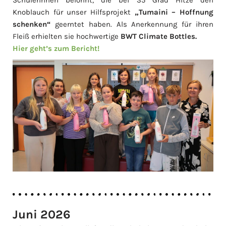
Knoblauch für unser Hilfsprojekt
„Tumaini – Hoffnung
schenken“
geerntet haben. Als Anerkennung für ihren
Fleiß erhielten sie hochwertige
BWT Climate Bottles.
Hier geht’s zum Bericht!
Juni 2026