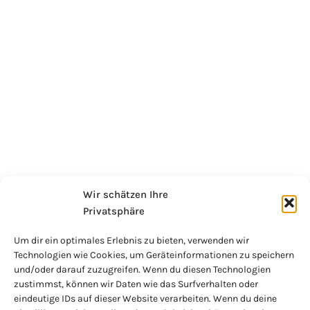
Wir schätzen Ihre
Privatsphäre
Um dir ein optimales Erlebnis zu bieten, verwenden wir
Technologien wie Cookies, um Geräteinformationen zu speichern
und/oder darauf zuzugreifen. Wenn du diesen Technologien
zustimmst, können wir Daten wie das Surfverhalten oder
eindeutige IDs auf dieser Website verarbeiten. Wenn du deine