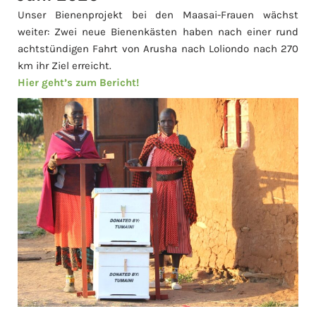
Unser Bienenprojekt bei den Maasai-Frauen wächst
weiter: Zwei neue Bienenkästen haben nach einer rund
achtstündigen Fahrt von Arusha nach Loliondo nach 270
km ihr Ziel erreicht.
Hier geht’s zum Bericht!