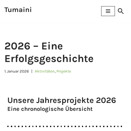
Tumaini
Zum
Inhalt
springen
2026 – Eine
Erfolgsgeschichte
1. Januar 2026
Aktivitäten
,
Projekte
Unsere Jahresprojekte 2026
Eine chronologische Übersicht