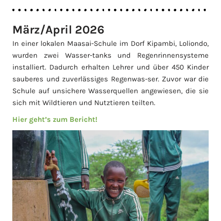
März/April 2026
In einer lokalen Maasai-Schule im Dorf Kipambi, Loliondo,
wurden zwei Wasser-tanks und Regenrinnensysteme
installiert. Dadurch erhalten Lehrer und über 450 Kinder
sauberes und zuverlässiges Regenwas-ser. Zuvor war die
Schule auf unsichere Wasserquellen angewiesen, die sie
sich mit Wildtieren und Nutztieren teilten.
Hier geht’s zum Bericht!