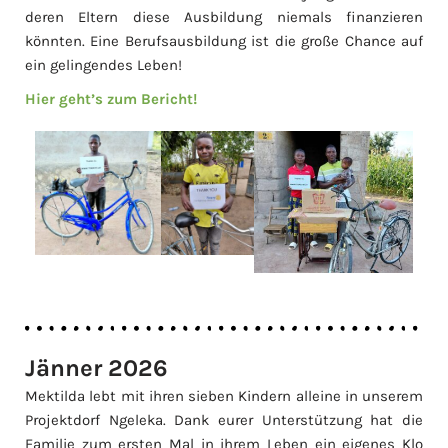
deren Eltern diese Ausbildung niemals finanzieren
könnten. Eine Berufsausbildung ist die große Chance auf
ein gelingendes Leben!
Hier geht’s zum Bericht!
Jänner 2026
Mektilda lebt mit ihren sieben Kindern alleine in unserem
Projektdorf Ngeleka. Dank eurer Unterstützung hat die
Familie zum ersten Mal in ihrem Leben ein eigenes Klo