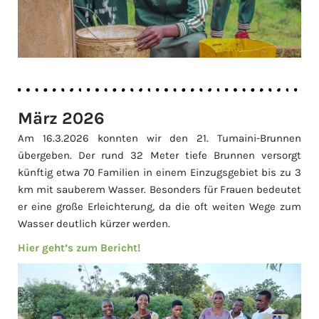
März 2026
Am 16.3.2026 konnten wir den 21. Tumaini-Brunnen
übergeben. Der rund 32 Meter tiefe Brunnen versorgt
künftig etwa 70 Familien in einem Einzugsgebiet bis zu 3
km mit sauberem Wasser. Besonders für Frauen bedeutet
er eine große Erleichterung, da die oft weiten Wege zum
Wasser deutlich kürzer werden.
Hier geht’s zum Bericht!