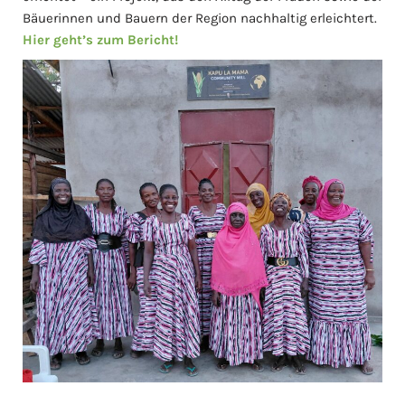
Bäuerinnen und Bauern der Region nachhaltig erleichtert.
Hier geht’s zum Bericht!