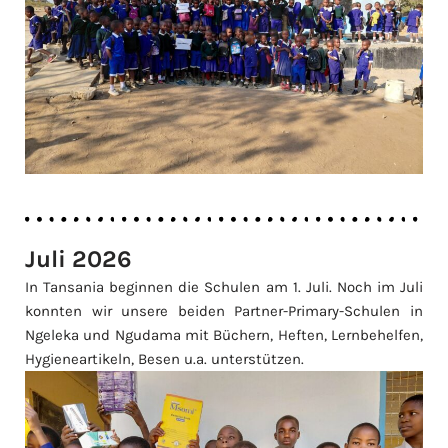
Juli 2026
In Tansania beginnen die Schulen am 1. Juli. Noch im Juli
konnten wir unsere beiden Partner-Primary-Schulen in
Ngeleka und Ngudama mit Büchern, Heften, Lernbehelfen,
Hygieneartikeln, Besen u.a. unterstützen.