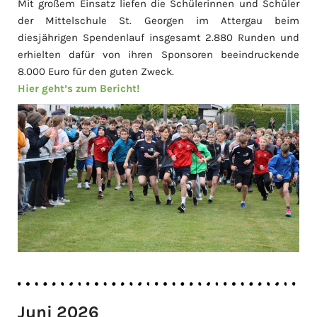
Mit großem Einsatz liefen die Schülerinnen und Schüler
der Mittelschule St. Georgen im Attergau beim
diesjährigen Spendenlauf insgesamt 2.880 Runden und
erhielten dafür von ihren Sponsoren beeindruckende
8.000 Euro für den guten Zweck.
Hier geht’s zum Bericht!
Juni 2026