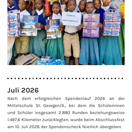
Juli 2026
Nach dem erfolgreichen Spendenlauf 2026 an der
Mittelschule St. Georgen/A., bei dem die Schülerinnen
und Schüler insgesamt 2.880 Runden beziehungsweise
1.497,6 Kilometer zurücklegten, wurde beim Abschlussfest
am 10. Juli 2026 der Spendenscheck feierlich übergeben.