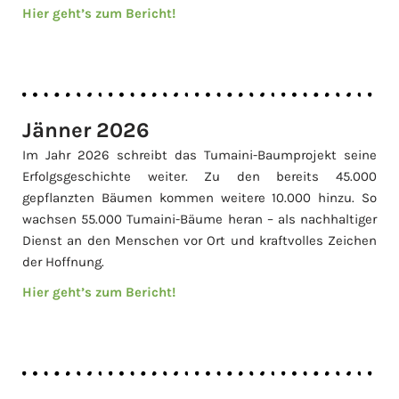
Hier geht’s zum Bericht!
Jänner 2026
Im Jahr 2026 schreibt das Tumaini-Baumprojekt seine
Erfolgsgeschichte weiter. Zu den bereits 45.000
gepflanzten Bäumen kommen weitere 10.000 hinzu. So
wachsen 55.000 Tumaini-Bäume heran – als nachhaltiger
Dienst an den Menschen vor Ort und kraftvolles Zeichen
der Hoffnung.
Hier geht’s zum Bericht!