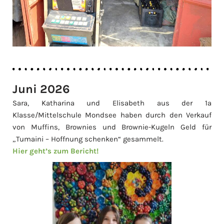
Juni 2026
Sara, Katharina und Elisabeth aus der 1a
Klasse/Mittelschule Mondsee haben durch den Verkauf
von Muffins, Brownies und Brownie-Kugeln Geld für
„Tumaini – Hoffnung schenken“ gesammelt.
Hier geht’s zum Bericht!