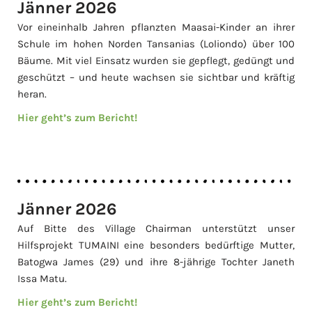
Jänner 2026
Vor eineinhalb Jahren pflanzten Maasai-Kinder an ihrer
Schule im hohen Norden Tansanias (Loliondo) über 100
Bäume. Mit viel Einsatz wurden sie gepflegt, gedüngt und
geschützt – und heute wachsen sie sichtbar und kräftig
heran.
Hier geht’s zum Bericht!
Jänner 2026
Auf Bitte des Village Chairman unterstützt unser
Hilfsprojekt TUMAINI eine besonders bedürftige Mutter,
Batogwa James (29) und ihre 8-jährige Tochter Janeth
Issa Matu.
Hier geht’s zum Bericht!