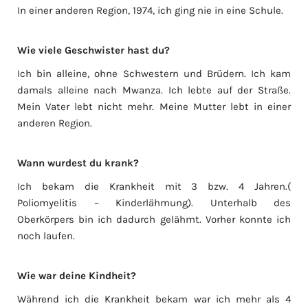
In einer anderen Region, 1974, ich ging nie in eine Schule.
Wie viele Geschwister hast du?
Ich bin alleine, ohne Schwestern und Brüdern. Ich kam
damals alleine nach Mwanza. Ich lebte auf der Straße.
Mein Vater lebt nicht mehr. Meine Mutter lebt in einer
anderen Region.
Wann wurdest du krank?
Ich bekam die Krankheit mit 3 bzw. 4 Jahren.(
Poliomyelitis – Kinderlähmung). Unterhalb des
Oberkörpers bin ich dadurch gelähmt. Vorher konnte ich
noch laufen.
Wie war deine Kindheit?
Während ich die Krankheit bekam war ich mehr als 4