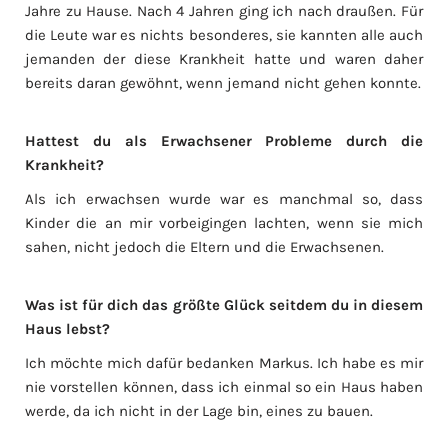
Jahre zu Hause. Nach 4 Jahren ging ich nach draußen. Für
die Leute war es nichts besonderes, sie kannten alle auch
jemanden der diese Krankheit hatte und waren daher
bereits daran gewöhnt, wenn jemand nicht gehen konnte.
Hattest du als Erwachsener Probleme durch die
Krankheit?
Als ich erwachsen wurde war es manchmal so, dass
Kinder die an mir vorbeigingen lachten, wenn sie mich
sahen, nicht jedoch die Eltern und die Erwachsenen.
Was ist für dich das größte Glück seitdem du in diesem
Haus lebst?
Ich möchte mich dafür bedanken Markus. Ich habe es mir
nie vorstellen können, dass ich einmal so ein Haus haben
werde, da ich nicht in der Lage bin, eines zu bauen.