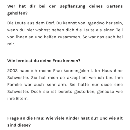
Wer hat dir bei der Bepflanzung deines Gartens
geholfen?
Die Leute aus dem Dorf. Du kannst von irgendwo her sein,
wenn du hier wohnst sehen dich die Leute als einen Teil
von ihnen an und helfen zusammen. So war das auch bei
mir.
Wie lerntest du deine Frau kennen?
2003 habe ich meine Frau kennengelernt. Im Haus ihrer
Schwester. Sie hat mich so akzeptiert wie ich bin. Ihre
Familie war auch sehr arm. Sie hatte nur diese eine
Schwester. Doch sie ist bereits gestorben, genauso wie
ihre Eltern.
Frage an die Frau:
Wie viele Kinder hast du? Und wie alt
sind diese?