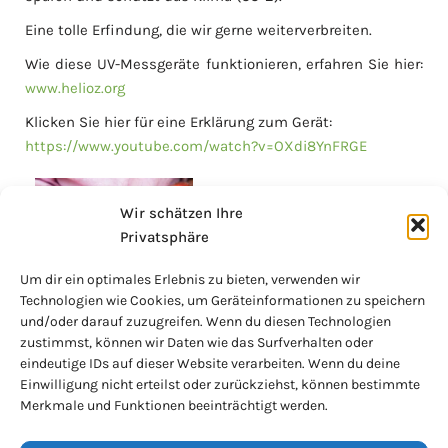
Eine tolle Erfindung, die wir gerne weiterverbreiten.
Wie diese UV-Messgeräte funktionieren, erfahren Sie hier:
www.helioz.org
Klicken Sie hier für eine Erklärung zum Gerät:
https://www.youtube.com/watch?v=OXdi8YnFRGE
Wir schätzen Ihre
Privatsphäre
Um dir ein optimales Erlebnis zu bieten, verwenden wir
Technologien wie Cookies, um Geräteinformationen zu speichern
und/oder darauf zuzugreifen. Wenn du diesen Technologien
zustimmst, können wir Daten wie das Surfverhalten oder
eindeutige IDs auf dieser Website verarbeiten. Wenn du deine
Einwilligung nicht erteilst oder zurückziehst, können bestimmte
Merkmale und Funktionen beeinträchtigt werden.