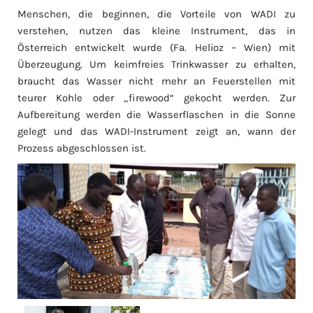
Menschen, die beginnen, die Vorteile von WADI zu
verstehen, nutzen das kleine Instrument, das in
Österreich entwickelt wurde (Fa. Helioz – Wien) mit
Überzeugung. Um keimfreies Trinkwasser zu erhalten,
braucht das Wasser nicht mehr an Feuerstellen mit
teurer Kohle oder „firewood“ gekocht werden. Zur
Aufbereitung werden die Wasserflaschen in die Sonne
gelegt und das WADI-Instrument zeigt an, wann der
Prozess abgeschlossen ist.