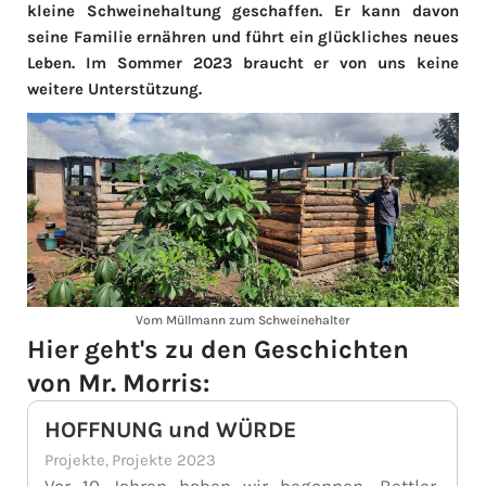
kleine Schweinehaltung geschaffen. Er kann davon
seine Familie ernähren und führt ein glückliches neues
Leben. Im Sommer 2023 braucht er von uns keine
weitere Unterstützung.
Vom Müllmann zum Schweinehalter
Hier geht's zu den Geschichten
von Mr. Morris:
HOFFNUNG und WÜRDE
Projekte
,
Projekte 2023