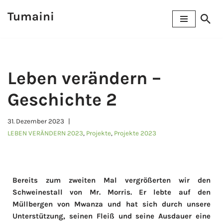
Tumaini
Zum
Inhalt
springen
Leben verändern –
Geschichte 2
31. Dezember 2023
LEBEN VERÄNDERN 2023
,
Projekte
,
Projekte 2023
Bereits zum zweiten Mal vergrößerten wir den
Schweinestall von Mr. Morris. Er lebte auf den
Müllbergen von Mwanza und hat sich durch unsere
Unterstützung, seinen Fleiß und seine Ausdauer eine