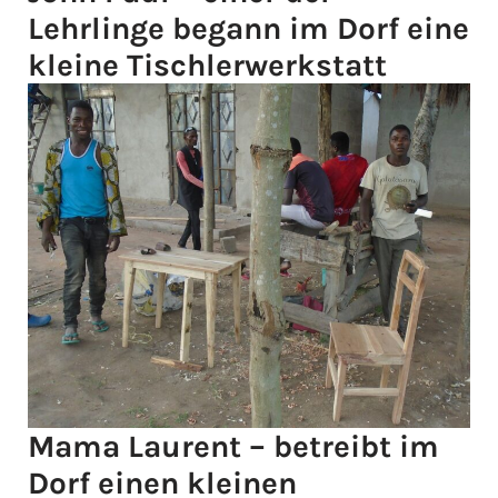
Lehrlinge begann im Dorf eine
kleine Tischlerwerkstatt
Mama Laurent – betreibt im
Dorf einen kleinen