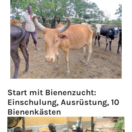
Start mit Bienenzucht:
Einschulung, Ausrüstung, 10
Bienenkästen