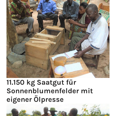
11.150 kg Saatgut für
Sonnenblumenfelder mit
eigener Ölpresse