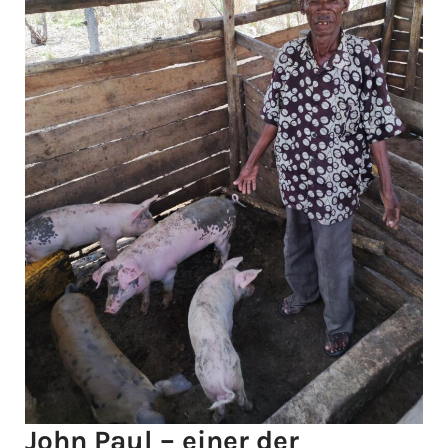
John Paul – einer der