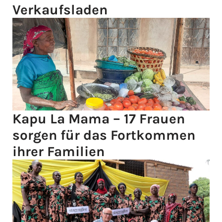
Verkaufsladen
Kapu La Mama – 17 Frauen
sorgen für das Fortkommen
ihrer Familien