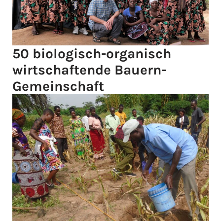
50 biologisch-organisch
wirtschaftende Bauern-
Gemeinschaft