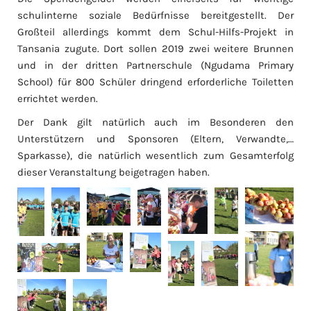
schulinterne soziale Bedürfnisse bereitgestellt. Der
Großteil allerdings kommt dem Schul-Hilfs-Projekt in
Tansania zugute. Dort sollen 2019 zwei weitere Brunnen
und in der dritten Partnerschule (Ngudama Primary
School) für 800 Schüler dringend erforderliche Toiletten
errichtet werden.
Der Dank gilt natürlich auch im Besonderen den
Unterstützern und Sponsoren (Eltern, Verwandte,…
Sparkasse), die natürlich wesentlich zum Gesamterfolg
dieser Veranstaltung beigetragen haben.