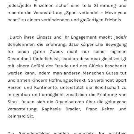
jedes/jeder Einzelnen schuf eine tolle Stimmung und
machte die Veranstaltung „Sport verbindet – Move your
heart“ zu einem verbindenden und großartigen Erlebnis.
„Durch ihren Einsatz und ihr Engagement macht jede/r
Schülerinnen die Erfahrung, dass körperliche Bewegung
für einen guten Zweck nicht nur seiner eigenen
Gesundheit förderlich ist, sondern dass man gleichzeitigt
mit einem Gefühl der Freude und des Glücks beschenkt
werden kann, indem man anderen Menschen Gutes tut
und armen Kindern Hoffnung schenkt. So verbindet Sport
Herzen und Kontinente, unterstützt die Bereitschaft zu
Integration und ermöglicht zusätzlich die Erfahrung von
Sinn“, freuen sich die Organisatoren über die gelungene
Veranstaltung: Raphaela Bradler, Franz Reiter und
Reinhard Six.
Die Spendengelder werden einerseits für wichtige