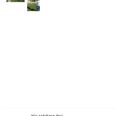
Wir schätzen Ihre