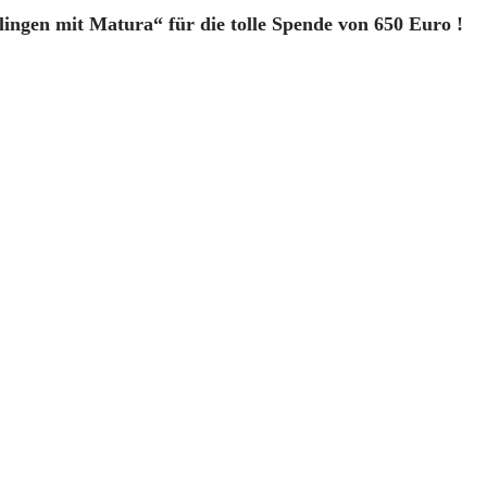
rlingen mit Matura“
für die tolle Spende von 650 Euro !