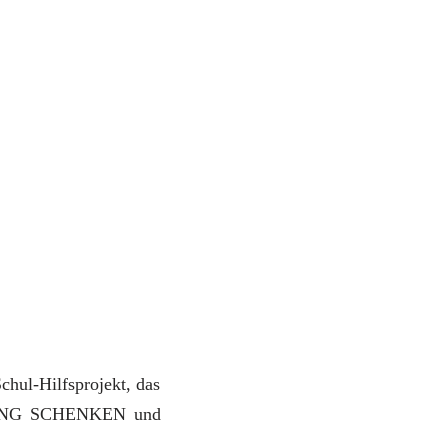
chul-Hilfsprojekt, das
FFNUNG SCHENKEN und