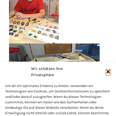
Wir schätzen Ihre
Privatsphäre
Um dir ein optimales Erlebnis zu bieten, verwenden wir
Technologien wie Cookies, um Geräteinformationen zu speichern
und/oder darauf zuzugreifen. Wenn du diesen Technologien
zustimmst, können wir Daten wie das Surfverhalten oder
eindeutige IDs auf dieser Website verarbeiten. Wenn du deine
Einwilligung nicht erteilst oder zurückziehst, können bestimmte