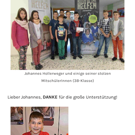
Johannes Hollerweger und einige seiner stolzen
MitschülerInnen (3B-Klasse)
Lieber Johannes,
DANKE
für die große Unterstützung!