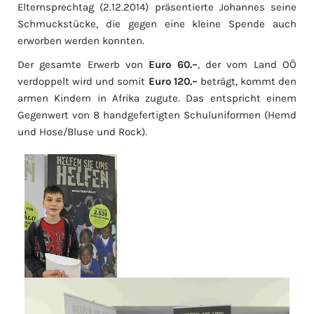
Elternsprechtag (2.12.2014) präsentierte Johannes seine
Schmuckstücke, die gegen eine kleine Spende auch
erworben werden konnten.
Der gesamte Erwerb von
Euro 60.–
, der vom Land OÖ
verdoppelt wird und somit
Euro 120.–
beträgt, kommt den
armen Kindern in Afrika zugute. Das entspricht einem
Gegenwert von 8 handgefertigten Schuluniformen (Hemd
und Hose/Bluse und Rock).