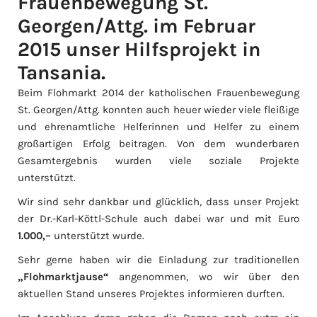
Frauenbewegung St.
Georgen/Attg. im Februar
2015 unser Hilfsprojekt in
Tansania.
Beim Flohmarkt 2014 der katholischen Frauenbewegung
St. Georgen/Attg. konnten auch heuer wieder viele fleißige
und ehrenamtliche Helferinnen und Helfer zu einem
großartigen Erfolg beitragen. Von dem wunderbaren
Gesamtergebnis wurden viele soziale Projekte
unterstützt.
Wir sind sehr dankbar und glücklich, dass unser Projekt
der Dr.-Karl-Köttl-Schule auch dabei war und mit Euro
1.000,–
unterstützt wurde.
Sehr gerne haben wir die Einladung zur traditionellen
„Flohmarktjause“
angenommen, wo wir über den
aktuellen Stand unseres Projektes informieren durften.