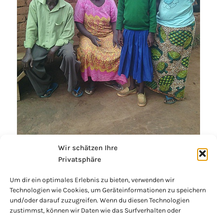
Wir schätzen Ihre
Privatsphäre
Um dir ein optimales Erlebnis zu bieten, verwenden wir
Technologien wie Cookies, um Geräteinformationen zu speichern
und/oder darauf zuzugreifen. Wenn du diesen Technologien
zustimmst, können wir Daten wie das Surfverhalten oder