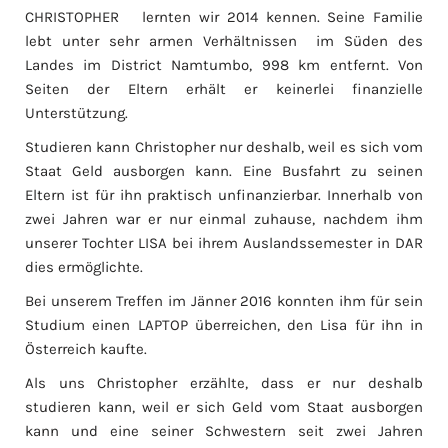
CHRISTOPHER lernten wir 2014 kennen. Seine Familie
lebt unter sehr armen Verhältnissen im Süden des
Landes im District Namtumbo, 998 km entfernt. Von
Seiten der Eltern erhält er keinerlei finanzielle
Unterstützung.
Studieren kann Christopher nur deshalb, weil es sich vom
Staat Geld ausborgen kann. Eine Busfahrt zu seinen
Eltern ist für ihn praktisch unfinanzierbar. Innerhalb von
zwei Jahren war er nur einmal zuhause, nachdem ihm
unserer Tochter LISA bei ihrem Auslandssemester in DAR
dies ermöglichte.
Bei unserem Treffen im Jänner 2016 konnten ihm für sein
Studium einen LAPTOP überreichen, den Lisa für ihn in
Österreich kaufte.
Als uns Christopher erzählte, dass er nur deshalb
studieren kann, weil er sich Geld vom Staat ausborgen
kann und eine seiner Schwestern seit zwei Jahren