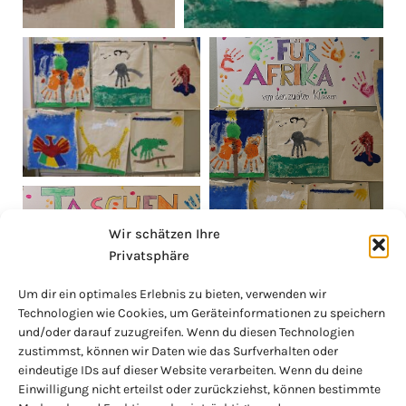
Wir schätzen Ihre
Privatsphäre
Um dir ein optimales Erlebnis zu bieten, verwenden wir
Technologien wie Cookies, um Geräteinformationen zu speichern
und/oder darauf zuzugreifen. Wenn du diesen Technologien
zustimmst, können wir Daten wie das Surfverhalten oder
eindeutige IDs auf dieser Website verarbeiten. Wenn du deine
Einwilligung nicht erteilst oder zurückziehst, können bestimmte