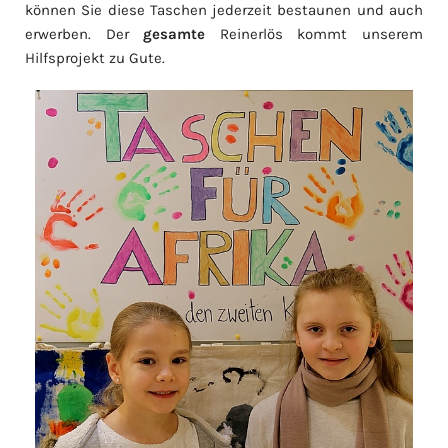
können Sie diese Taschen jederzeit bestaunen und auch
erwerben. Der
gesamte
Reinerlös kommt unserem
Hilfsprojekt zu Gute.