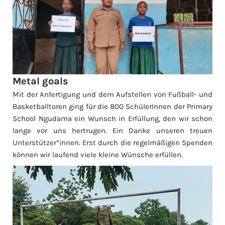
Metal goals
Mit der Anfertigung und dem Aufstellen von Fußball- und
Basketballtoren ging für die 800 SchülerInnen der Primary
School Ngudama ein Wunsch in Erfüllung, den wir schon
lange vor uns hertrugen. Ein Danke unseren treuen
Unterstützer*innen. Erst durch die regelmäßigen Spenden
können wir laufend viele kleine Wünsche erfüllen.