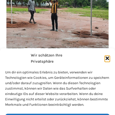
Wir schätzen Ihre
Privatsphäre
Um dir ein optimales Erlebnis zu bieten, verwenden wir
Technologien wie Cookies, um Geräteinformationen zu speichern
und/oder darauf zuzugreifen. Wenn du diesen Technologien
zustimmst, können wir Daten wie das Surfverhalten oder
eindeutige IDs auf dieser Website verarbeiten. Wenn du deine
Einwilligung nicht erteilst oder zurückziehst, können bestimmte
Merkmale und Funktionen beeinträchtigt werden.