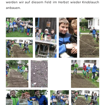
werden wir auf diesem Feld im Herbst wieder Knoblauch
anbauen.