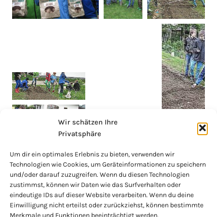
Wir schätzen Ihre
Privatsphäre
Um dir ein optimales Erlebnis zu bieten, verwenden wir
Technologien wie Cookies, um Geräteinformationen zu speichern
und/oder darauf zuzugreifen. Wenn du diesen Technologien
zustimmst, können wir Daten wie das Surfverhalten oder
eindeutige IDs auf dieser Website verarbeiten. Wenn du deine
Einwilligung nicht erteilst oder zurückziehst, können bestimmte
Merkmale und Funktionen beeinträchtigt werden.