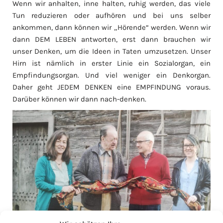
Wenn wir anhalten, inne halten, ruhig werden, das viele
Tun reduzieren oder aufhören und bei uns selber
ankommen, dann können wir „Hörende“ werden. Wenn wir
dann DEM LEBEN antworten, erst dann brauchen wir
unser Denken, um die Ideen in Taten umzusetzen. Unser
Hirn ist nämlich in erster Linie ein Sozialorgan, ein
Empfindungsorgan. Und viel weniger ein Denkorgan.
Daher geht JEDEM DENKEN eine EMPFINDUNG voraus.
Darüber können wir dann nach-denken.