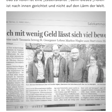
ist nach innen gerichtet und nicht auf den Lärm der Welt.