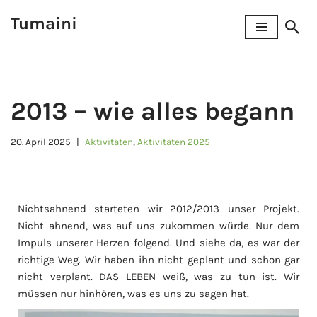
Tumaini
Zum
Inhalt
springen
2013 – wie alles begann
20. April 2025
Aktivitäten
,
Aktivitäten 2025
Nichtsahnend starteten wir 2012/2013 unser Projekt.
Nicht ahnend, was auf uns zukommen würde. Nur dem
Impuls unserer Herzen folgend. Und siehe da, es war der
richtige Weg. Wir haben ihn nicht geplant und schon gar
nicht verplant. DAS LEBEN weiß, was zu tun ist. Wir
müssen nur hinhören, was es uns zu sagen hat.